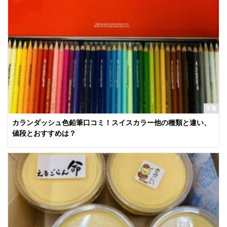
子育
カランダッシュ色鉛筆口コミ！スイスカラー他の種類と違い、
値段とおすすめは？