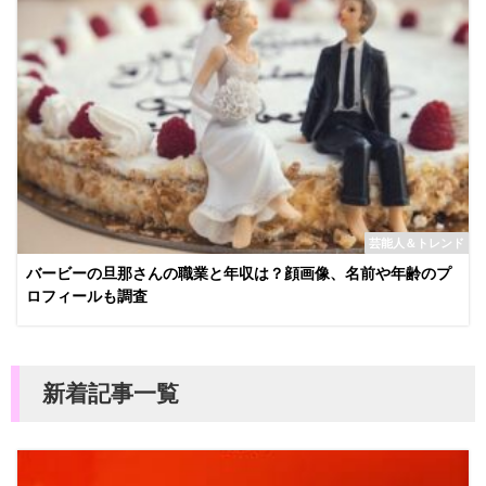
芸能人＆トレンド
バービーの旦那さんの職業と年収は？顔画像、名前や年齢のプ
ロフィールも調査
新着記事一覧