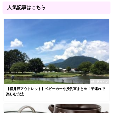
人気記事はこちら
軽井沢ライフ
【軽井沢アウトレット】ベビーカーや授乳室まとめ！子連れで
楽しむ方法