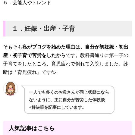
５．芸能人やトレンド
１．妊娠・出産・子育
そもそも
私がブログを始めた理由は、自分が初妊娠・初出
産・初子育で苦労をしたから
です。教科書通りに第一子の
子育てをしたところ、育児疲れで倒れて入院しました。診
断は「育児疲れ」です💦
一人でも多くのお母さんが同じ状態になら
ないように、主に自分が苦労した体験談
+解決策を記事にしています。
人気記事はこちら