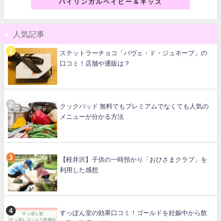
バイリンガルベイビー＆キッズ
人気記事
ステットラーチョコ「パヴェ・ド・ジュネーブ」の
口コミ！店舗や通販は？
クックパッド 無料でもプレミアムでなくても人気の
メニューが分かる方法
【軽井沢】子供の一時預かり「おひさまクラブ」を
利用した感想
すっぽん堂の効果口コミ！ゴールドを妊娠中から飲