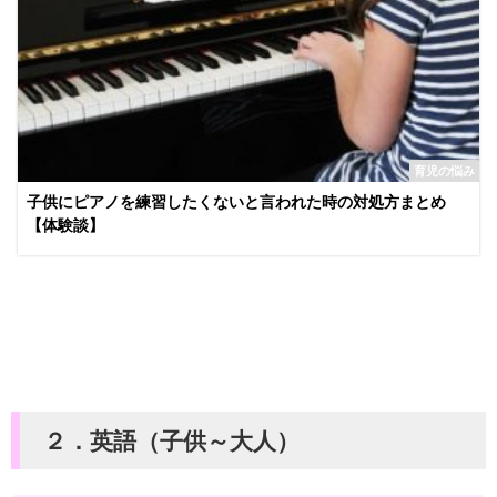
育児の悩み
子供にピアノを練習したくないと言われた時の対処方まとめ
【体験談】
２．英語（子供～大人）