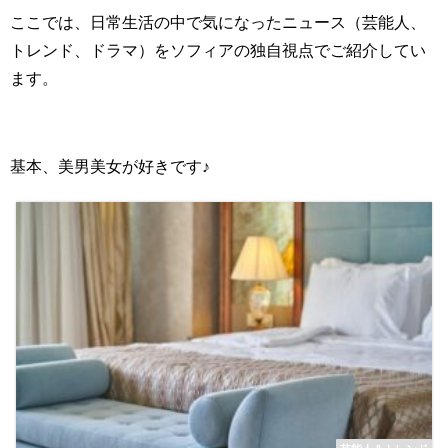
ここでは、日常生活の中で気になったニュース（芸能人、
トレンド、ドラマ）をソフィアの独自視点でご紹介してい
ます。
基本、美男美女が好きです♪