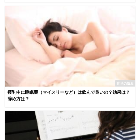
育児の悩み
授乳中に睡眠薬（マイスリーなど）は飲んで良いの？効果は？
辞め方は？