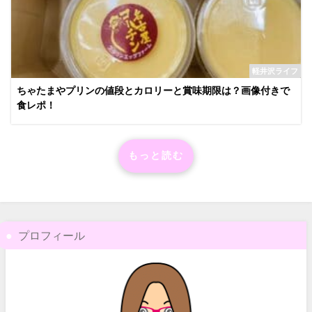
軽井沢ライフ
ちゃたまやプリンの値段とカロリーと賞味期限は？画像付きで
食レポ！
もっと読む
プロフィール