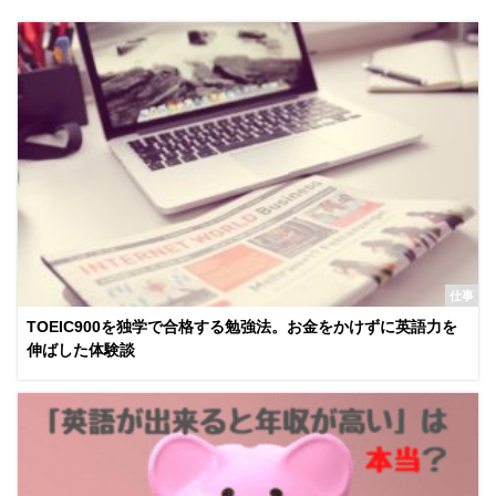
仕事
TOEIC900を独学で合格する勉強法。お金をかけずに英語力を
伸ばした体験談