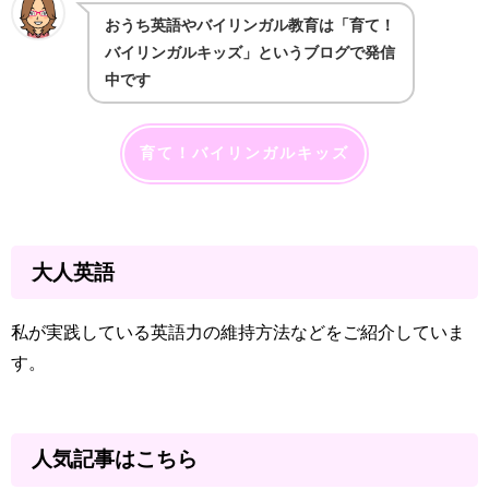
おうち英語やバイリンガル教育は「育て！
バイリンガルキッズ」というブログで発信
中です
育て！バイリンガルキッズ
大人英語
私が実践している英語力の維持方法などをご紹介していま
す。
人気記事はこちら