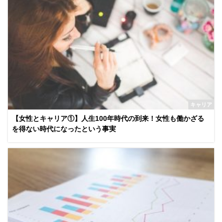
キャリア
【女性とキャリア①】人生100年時代の到来！女性も働かざる
を得ない時代になったという事実