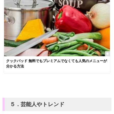
食
クックパッド 無料でもプレミアムでなくても人気のメニューが
分かる方法
５．芸能人やトレンド