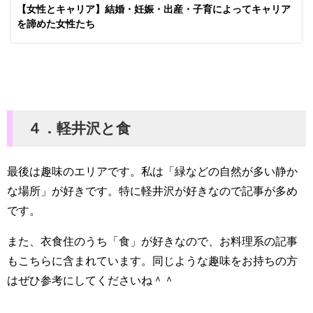
【女性とキャリア】結婚・妊娠・出産・子育によってキャリア
を諦めた女性たち
４．軽井沢と食
最後は趣味のエリアです。私は「緑などの自然が多い静か
な場所」が好きです。
特に軽井沢が好きなので記事が多め
です。
また、衣食住のうち「食」が好きなので、お料理系の記事
もこちらに含まれています。同じような趣味をお持ちの方
はぜひ参考にしてくださいね＾＾