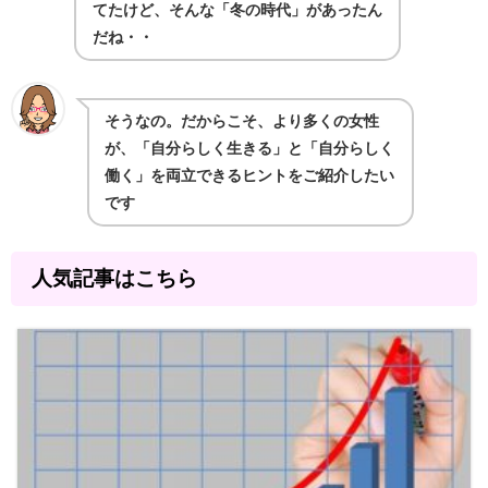
てたけど、そんな「冬の時代」があったん
だね・・
そうなの。だからこそ、より多くの女性
が、「自分らしく生きる」と「自分らしく
働く」を両立できるヒントをご紹介したい
です
人気記事はこちら