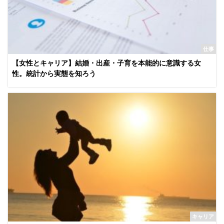
仕事
【女性とキャリア】結婚・出産・子育を本能的に意識する女
性。統計から実態を知ろう
キャリア